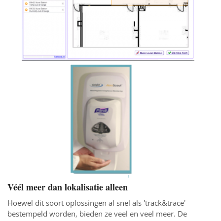
Véél meer dan lokalisatie alleen
Hoewel dit soort oplossingen al snel als 'track&trace'
bestempeld worden, bieden ze veel en veel meer. De