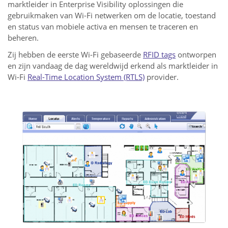
marktleider in Enterprise Visibility oplossingen die
gebruikmaken van Wi-Fi netwerken om de locatie, toestand
en status van mobiele activa en mensen te traceren en
beheren.
Zij hebben de eerste Wi-Fi gebaseerde
RFID tags
ontworpen
en zijn vandaag de dag wereldwijd erkend als marktleider in
Wi-Fi
Real-Time Location System (RTLS)
provider.