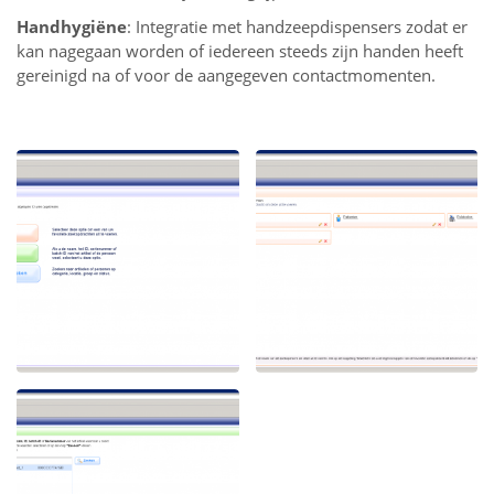
Handhygiëne
: Integratie met handzeepdispensers zodat er
kan nagegaan worden of iedereen steeds zijn handen heeft
gereinigd na of voor de aangegeven contactmomenten.