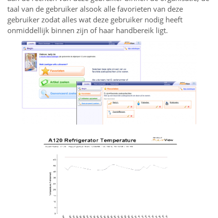
taal van de gebruiker alsook alle favorieten van deze
gebruiker zodat alles wat deze gebruiker nodig heeft
onmiddellijk binnen zijn of haar handbereik ligt.