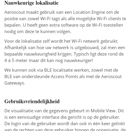
Nauwkeurige lokalisatie
Aeroscout maakt gebruik van een Location Engine om de
positie van zowel Wi-Fi tags als alle mogelijke Wi-Fi clients te
bepalen. U heeft geen extra software op de Wi-Fi toestellen
nodig om deze te kunnen volgen.
Voor de lokalisatie zelf wordt het Wi-Fi netwerk gebruikt.
Afhankelijk van hoe uw netwerk is uitgebouwd, zal men een
bepaalde nauwkeurigheid krijgen. Typisch ligt deze rond de
4 à 5 meter maar dit kan nog nauwkeuriger!
We kunnen ook via BLE localisatie werken, zowel met de
BLE van ondersteunde Access Points als met de Aeroscout
Gateways.
Gebruiksvriendelijkheid
De visualisatie van de gegevens gebeurt in Mobile View. Dit
is een eenvoudige interface die gericht is op de gebruiker.
De login van de gebruiker wordt dan ook in één keer gelinkt
aan de rechten van deze gebruiker binnen de organisatie, de