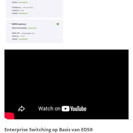
Enterprise Switching op Basis van EOS®