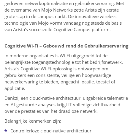
gedreven netwerkoptimalisatie en gebruikerservaring. Met
de overname van Mojo Networks zette Arista zijn eerste
grote stap in de campusmarkt. De innovatieve wireless
technologie van Mojo vormt vandaag nog steeds de basis
van Arista's succesvolle Cognitive Campus-platform.
Cognitive Wi-Fi – Gebouwd rond de Gebruikerservaring
In moderne organisaties is Wi-Fi uitgegroeid tot de
belangrijkste toegangstechnologie tot het bedrijfsnetwerk.
Arista's Cognitive Wi-Fi-oplossing is ontworpen om
gebruikers een consistente, veilige en hoogwaardige
netwerkervaring te bieden, ongeacht locatie, toestel of
applicatie.
Dankzij een cloud-native architectuur, uitgebreide telemetrie
en AI-gestuurde analyses krijgt IT volledige zichtbaarheid
over de prestaties van het draadloze netwerk.
Belangrijke kenmerken zijn:
Controllerloze cloud-native architectuur