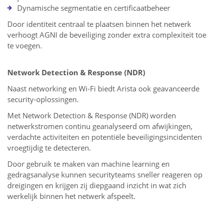
Dynamische segmentatie en certificaatbeheer
Door identiteit centraal te plaatsen binnen het netwerk
verhoogt AGNI de beveiliging zonder extra complexiteit toe
te voegen.
Network Detection & Response (NDR)
Naast networking en Wi-Fi biedt Arista ook geavanceerde
security-oplossingen.
Met Network Detection & Response (NDR) worden
netwerkstromen continu geanalyseerd om afwijkingen,
verdachte activiteiten en potentiële beveiligingsincidenten
vroegtijdig te detecteren.
Door gebruik te maken van machine learning en
gedragsanalyse kunnen securityteams sneller reageren op
dreigingen en krijgen zij diepgaand inzicht in wat zich
werkelijk binnen het netwerk afspeelt.