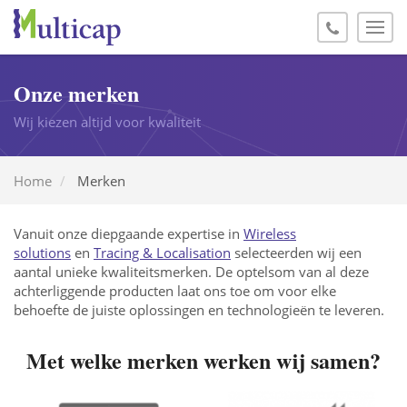
Onze merken
Wij kiezen altijd voor kwaliteit
Home
Merken
Vanuit onze diepgaande expertise in
Wireless
solutions
en
Tracing & Localisation
selecteerden wij een
aantal unieke kwaliteitsmerken. De optelsom van al deze
achterliggende producten laat ons toe om voor elke
behoefte de juiste oplossingen en technologieën te leveren.
Met welke merken werken wij samen?