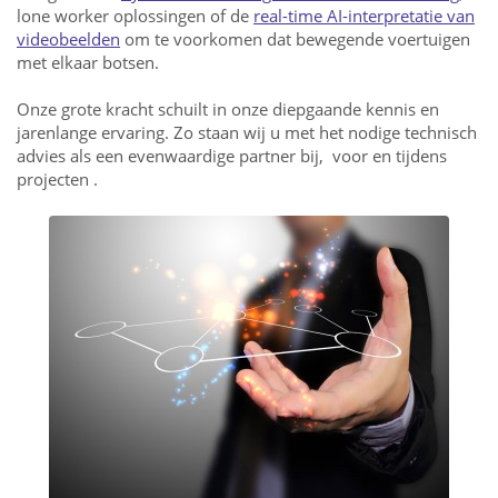
lone worker oplossingen of de
real-time AI-interpretatie van
videobeelden
om te voorkomen dat bewegende voertuigen
met elkaar botsen.
Onze grote kracht schuilt in onze diepgaande kennis en
jarenlange ervaring. Zo staan wij u
met het nodige technisch
advies
als een evenwaardige partner bij, voor en tijdens
projecten .